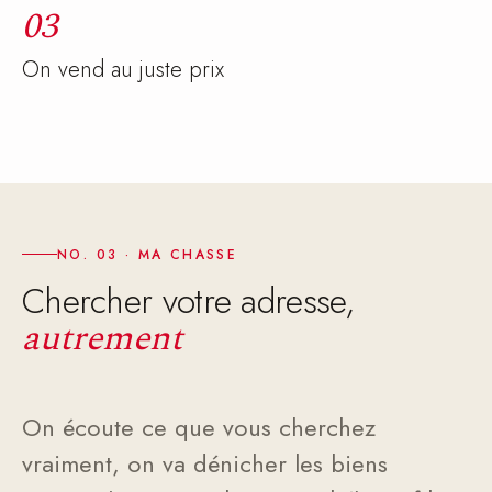
03
On vend au juste prix
NO. 03 · MA CHASSE
Chercher votre adresse,
autrement
On écoute ce que vous cherchez
vraiment, on va dénicher les biens