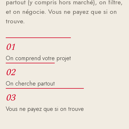
partout (y compris hors marché), on filtre,
et on négocie. Vous ne payez que si on
trouve.
01
On comprend votre projet
02
On cherche partout
03
Vous ne payez que si on trouve