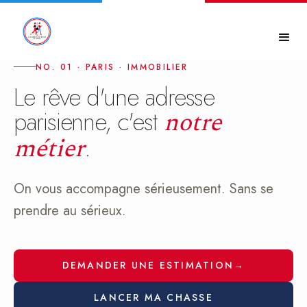
NO. 01 · PARIS · IMMOBILIER
Le rêve d'une adresse
parisienne, c'est
notre
.
métier
On vous accompagne sérieusement. Sans se
prendre au sérieux.
DEMANDER UNE ESTIMATION
→
LANCER MA CHASSE