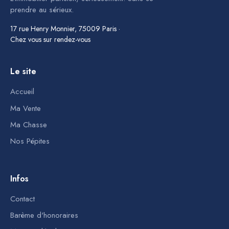
prendre au sérieux.
17 rue Henry Monnier, 75009 Paris ·
Chez vous sur rendez-vous
Le site
Accueil
Ma Vente
Ma Chasse
Nos Pépites
Infos
Contact
Barème d'honoraires