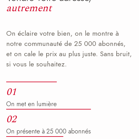
autrement
On éclaire votre bien, on le montre à
notre communauté de 25 000 abonnés,
et on cale le prix au plus juste. Sans bruit,
si vous le souhaitez.
01
On met en lumière
02
On présente à 25 000 abonnés