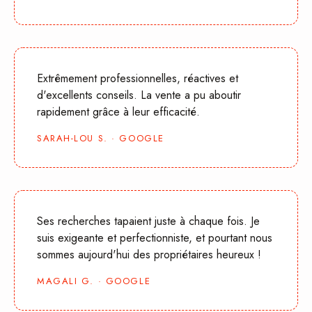
Extrêmement professionnelles, réactives et
d'excellents conseils. La vente a pu aboutir
rapidement grâce à leur efficacité.
SARAH-LOU S. · GOOGLE
Ses recherches tapaient juste à chaque fois. Je
suis exigeante et perfectionniste, et pourtant nous
sommes aujourd'hui des propriétaires heureux !
MAGALI G. · GOOGLE