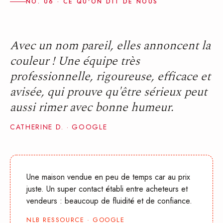
NO. 06 · CE QU'ON DIT DE NOUS
Avec un nom pareil, elles annoncent la
couleur ! Une équipe très
professionnelle, rigoureuse, efficace et
avisée, qui prouve qu'être sérieux peut
aussi rimer avec bonne humeur.
CATHERINE D. · GOOGLE
Une maison vendue en peu de temps car au prix
juste. Un super contact établi entre acheteurs et
vendeurs : beaucoup de fluidité et de confiance.
NLB RESSOURCE · GOOGLE