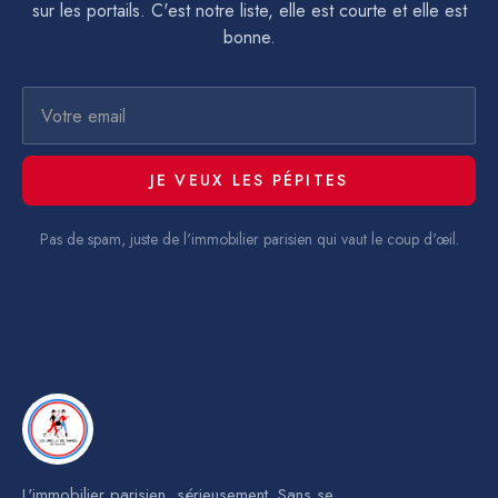
sur les portails. C'est notre liste, elle est courte et elle est
bonne.
Pas de spam, juste de l'immobilier parisien qui vaut le coup d'œil.
L'immobilier parisien, sérieusement. Sans se