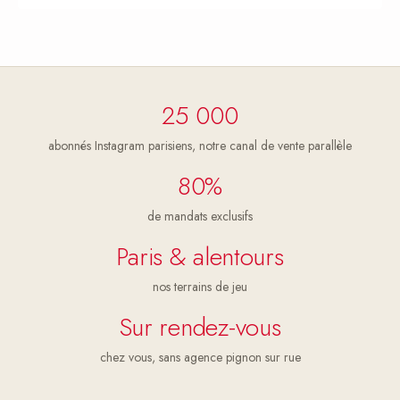
25 000
abonnés Instagram parisiens, notre canal de vente parallèle
80%
de mandats exclusifs
Paris & alentours
nos terrains de jeu
Sur rendez-vous
chez vous, sans agence pignon sur rue