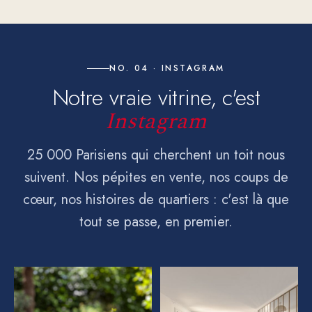
NO. 04 · INSTAGRAM
Notre vraie vitrine, c'est
Instagram
25 000 Parisiens qui cherchent un toit nous
suivent. Nos pépites en vente, nos coups de
cœur, nos histoires de quartiers : c'est là que
tout se passe, en premier.