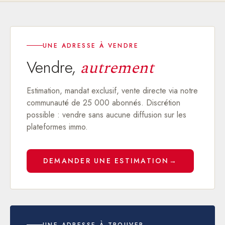
UNE ADRESSE À VENDRE
Vendre,
autrement
Estimation, mandat exclusif, vente directe via notre
communauté de 25 000 abonnés. Discrétion
possible : vendre sans aucune diffusion sur les
plateformes immo.
DEMANDER UNE ESTIMATION
→
UNE ADRESSE À TROUVER