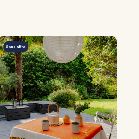
Sous offre