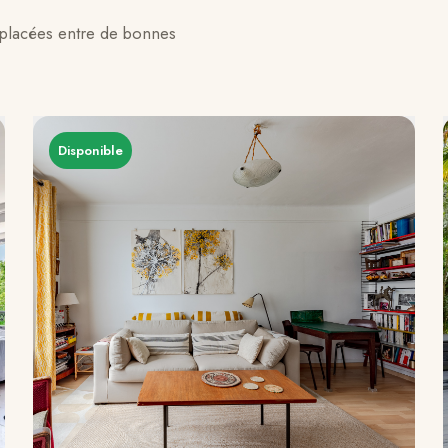
à placées entre de bonnes
Disponible