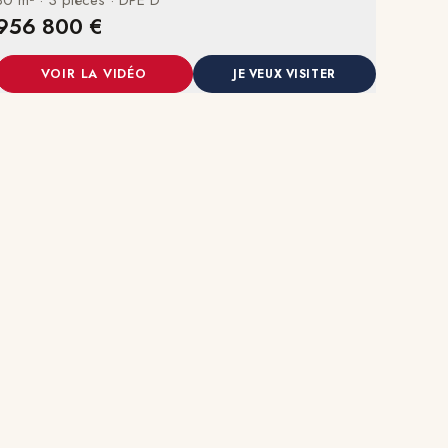
956 800 €
VOIR LA VIDÉO
JE VEUX VISITER