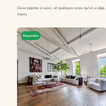
Deux pépites à saisir, et quelques-unes qu'on a déj
mains.
Disponible