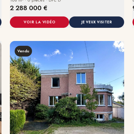
2 288 000 €
VOIR LA VIDÉO
JE VEUX VISITER
Vendu